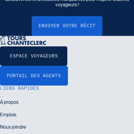
voyageurs !
LIENS RAPIDES