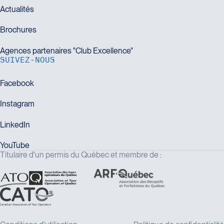
SUIVEZ-NOUS
Titulaire d'un permis du Québec et membre de :