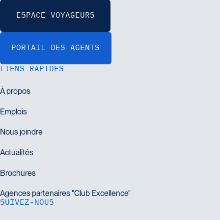
LIENS RAPIDES
SUIVEZ-NOUS