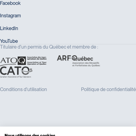
Titulaire d'un permis du Québec et membre de :
Nous utilisons des cookies