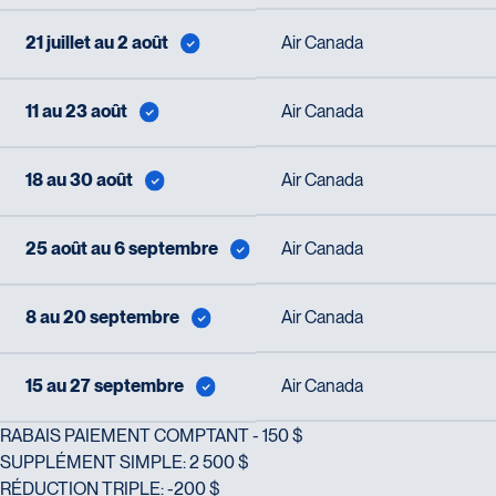
21 juillet au 2 août
Air Canada
11 au 23 août
Air Canada
18 au 30 août
Air Canada
25 août au 6 septembre
Air Canada
8 au 20 septembre
Air Canada
15 au 27 septembre
Air Canada
RABAIS PAIEMENT COMPTANT - 150 $
SUPPLÉMENT SIMPLE: 2 500 $
RÉDUCTION TRIPLE: -200 $