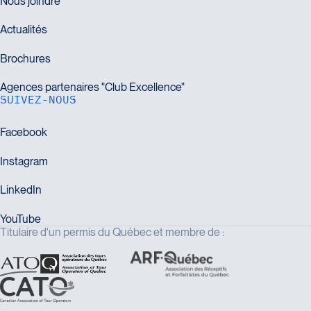
SUIVEZ-NOUS
Titulaire d'un permis du Québec et membre de :