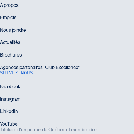
SUIVEZ-NOUS
Titulaire d'un permis du Québec et membre de :