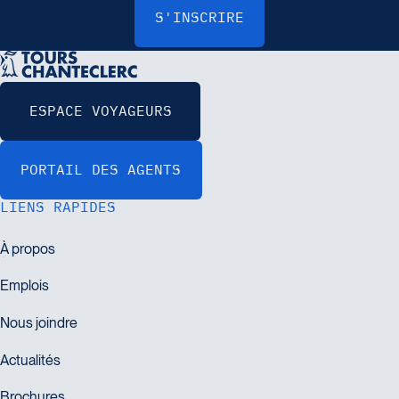
LIENS RAPIDES