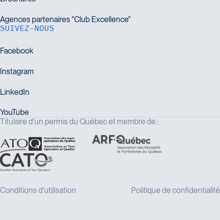
SUIVEZ-NOUS
Titulaire d'un permis du Québec et membre de :