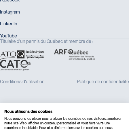
Titulaire d'un permis du Québec et membre de :
Nous utilisons des cookies
Nous pouvons les placer pour analyser les données de nos visiteurs, améliorer
notre site Web, afficher un contenu personnalisé et vous faire vivre une
expérience inoubliable. Pour plus d'informations sur les cookies que nous