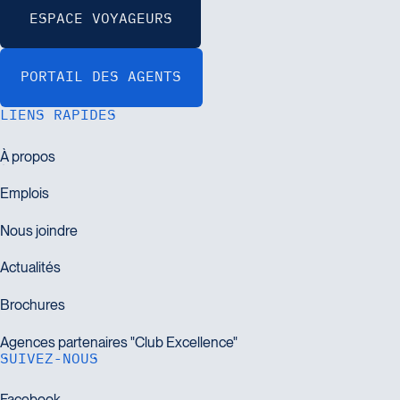
LIENS RAPIDES
SUIVEZ-NOUS