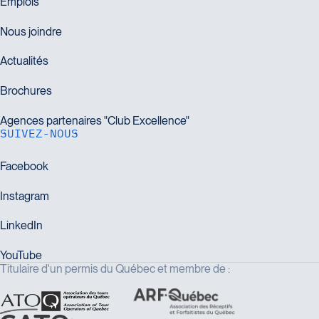
SUIVEZ-NOUS
Titulaire d'un permis du Québec et membre de :