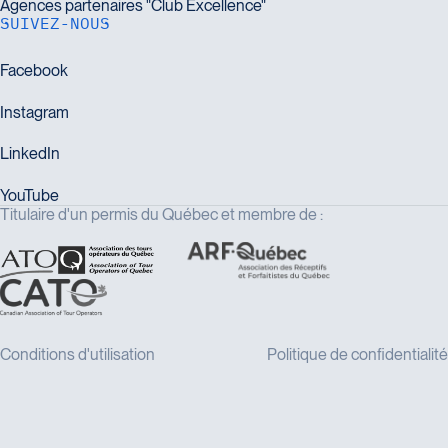
SUIVEZ-NOUS
Titulaire d'un permis du Québec et membre de :