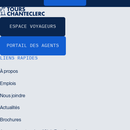
LIENS RAPIDES