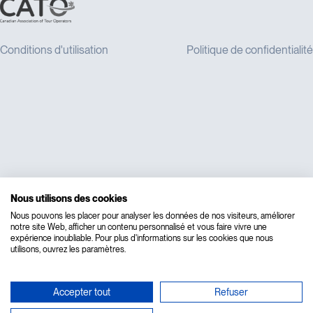
Nous utilisons des cookies
Nous pouvons les placer pour analyser les données de nos visiteurs, améliorer
notre site Web, afficher un contenu personnalisé et vous faire vivre une
expérience inoubliable. Pour plus d'informations sur les cookies que nous
utilisons, ouvrez les paramètres.
Accepter tout
Refuser