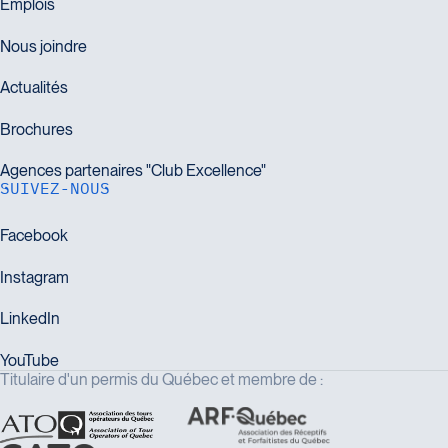
SUIVEZ-NOUS
Titulaire d'un permis du Québec et membre de :