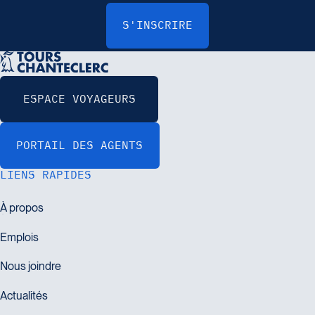
LIENS RAPIDES