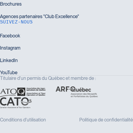
SUIVEZ-NOUS
Titulaire d'un permis du Québec et membre de :