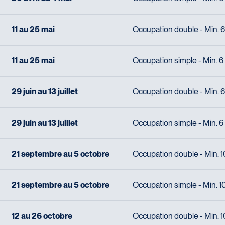
11 au 25 mai
Occupation double - Min. 6 
11 au 25 mai
Occupation simple - Min. 6 
29 juin au 13 juillet
Occupation double - Min. 6 
29 juin au 13 juillet
Occupation simple - Min. 6 
21 septembre au 5 octobre
Occupation double - Min. 10
21 septembre au 5 octobre
Occupation simple - Min. 10
12 au 26 octobre
Occupation double - Min. 10