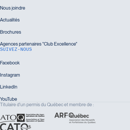
SUIVEZ-NOUS
Titulaire d'un permis du Québec et membre de :