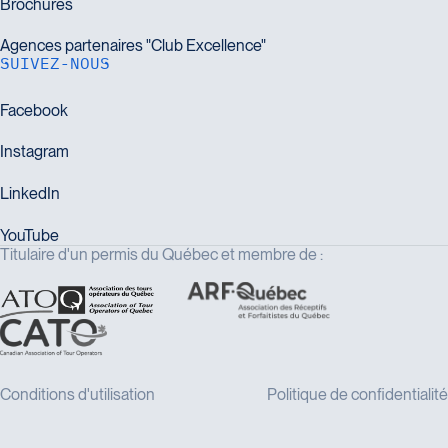
SUIVEZ-NOUS
Titulaire d'un permis du Québec et membre de :