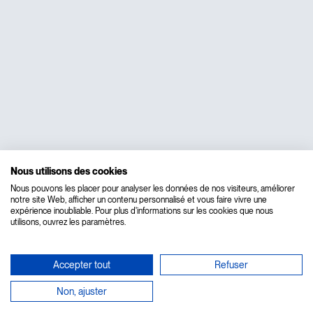
Nous utilisons des cookies
Nous pouvons les placer pour analyser les données de nos visiteurs, améliorer
notre site Web, afficher un contenu personnalisé et vous faire vivre une
expérience inoubliable. Pour plus d'informations sur les cookies que nous
utilisons, ouvrez les paramètres.
Accepter tout
Refuser
Non, ajuster