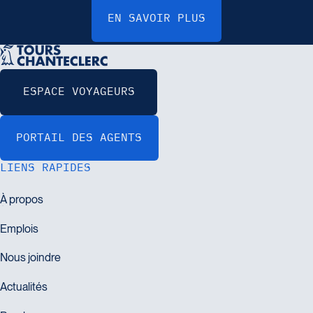
LIENS RAPIDES